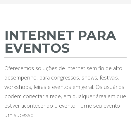
INTERNET PARA
EVENTOS
Oferecemos soluções de internet sem fio de alto
desempenho, para congressos, shows, festivais,
workshops, feiras e eventos em geral. Os usuários
podem conectar a rede, em qualquer área em que
estiver acontecendo o evento. Torne seu evento
um sucesso!