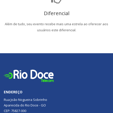
Diferencial
Além de tudo, seu evento recebe mais uma estrela ao oferecer aos
usuários este diferencial.
ENDEREÇO
Rua João Nogueira Sobrinho
Aparecida do Rio Doce - GO
CEP: 75827-000