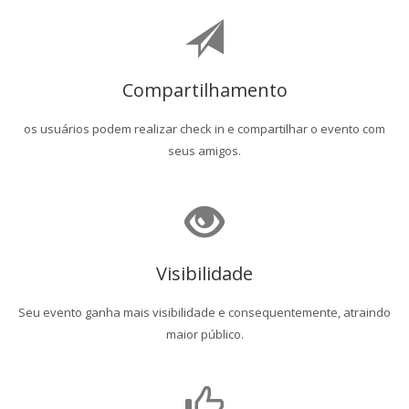
Compartilhamento
os usuários podem realizar check in e compartilhar o evento com
seus amigos.
Visibilidade
Seu evento ganha mais visibilidade e consequentemente, atraindo
maior público.