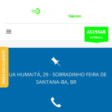
ACESSAR
WEBMAIL
ÁREA DO CLIENTE
RUA HUMAITÁ, 29 - SOBRADINHO FEIRA DE
SANTANA-BA, BR