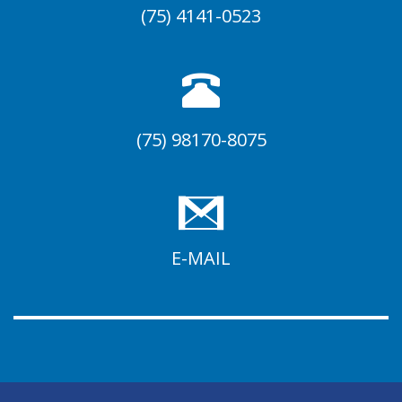
(75) 4141-0523
(75) 98170-8075
E-MAIL