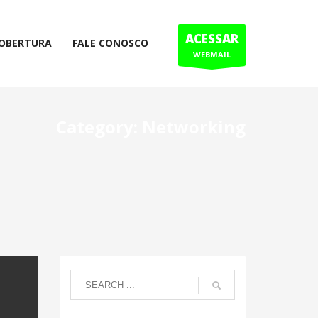
ACESSAR
COBERTURA
FALE CONOSCO
WEBMAIL
Category: Networking