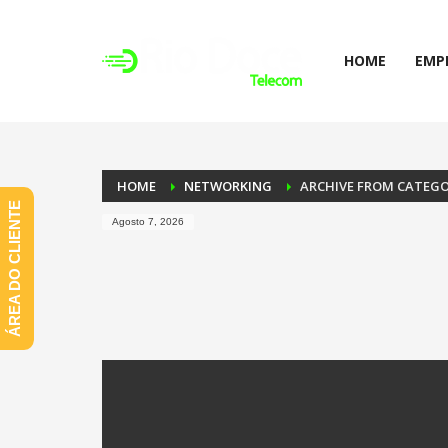
HOME
EMP
HOME
NETWORKING
ARCHIVE FROM CATEG
ÁREA DO CLIENTE
Agosto 7, 2026